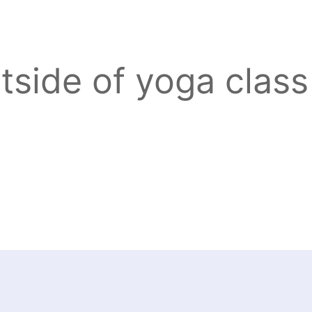
tside of yoga class