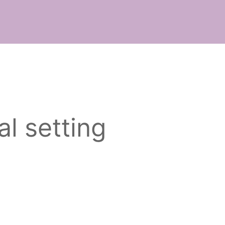
al setting