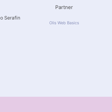
Partner
Olis Web Basics