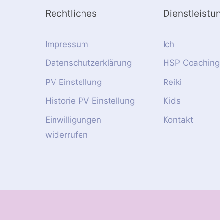
Rechtliches
Dienstleistu
Impressum
Ich
Datenschutzerklärung
HSP Coaching
PV Einstellung
Reiki
Historie PV Einstellung
Kids
Einwilligungen
Kontakt
widerrufen