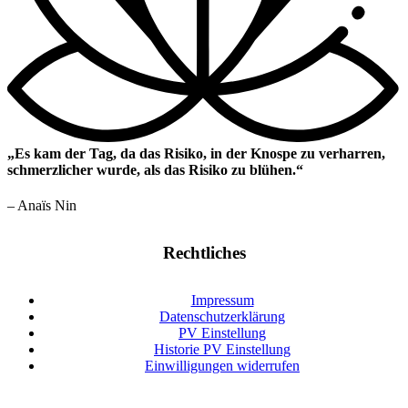
„Es kam der Tag, da das Risiko, in der Knospe zu verharren,
schmerzlicher wurde, als das Risiko zu blühen.“
– Anaïs Nin
Rechtliches
Impressum
Datenschutzerklärung
PV Einstellung
Historie PV Einstellung
Einwilligungen widerrufen