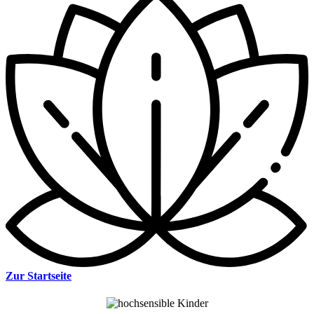
Zur Startseite